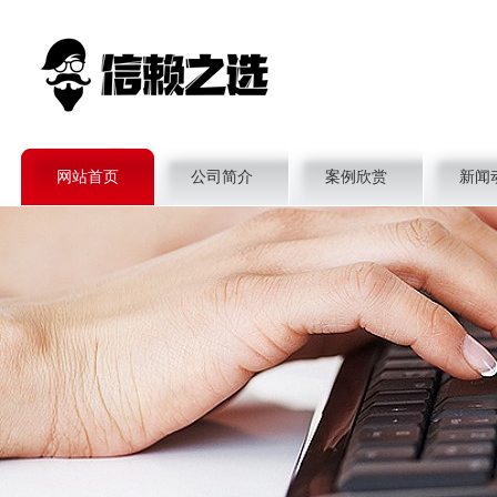
网站首页
公司简介
案例欣赏
新闻